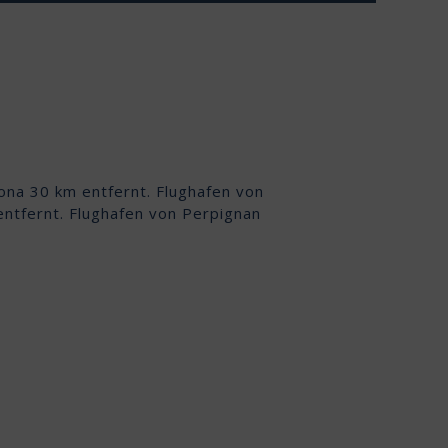
ona 30 km entfernt. Flughafen von
ntfernt. Flughafen von Perpignan