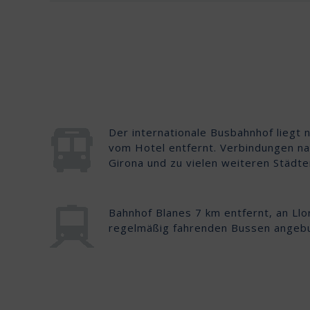
Der internationale Busbahnhof liegt 
vom Hotel entfernt. Verbindungen na
Girona und zu vielen weiteren Städte
Bahnhof Blanes 7 km entfernt, an Llo
regelmäßig fahrenden Bussen angeb