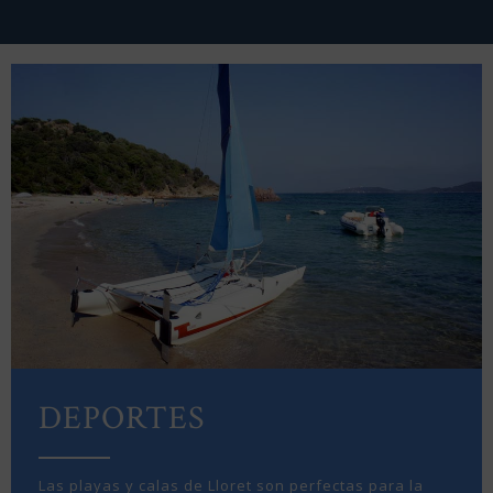
DEPORTES
Las playas y calas de Lloret son perfectas para la