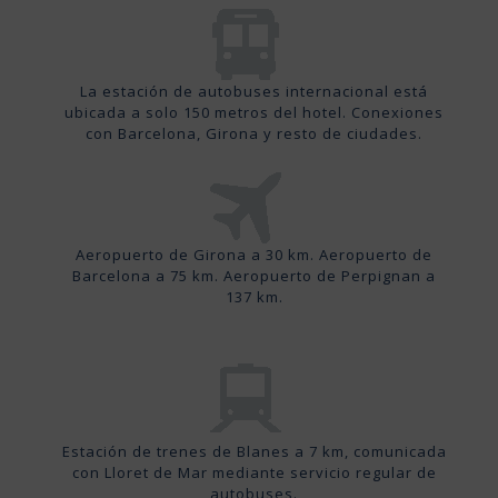
La estación de autobuses internacional está
ubicada a solo 150 metros del hotel. Conexiones
con Barcelona, Girona y resto de ciudades.
Aeropuerto de Girona a 30 km. Aeropuerto de
Barcelona a 75 km. Aeropuerto de Perpignan a
137 km.
Estación de trenes de Blanes a 7 km, comunicada
con Lloret de Mar mediante servicio regular de
autobuses.