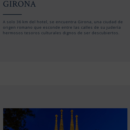
GIRONA
A solo 36 km del hotel, se encuentra Girona, una ciudad de
origen romano que esconde entre las calles de su judería
hermosos tesoros culturales dignos de ser descubiertos.