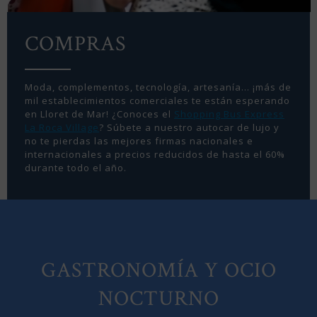
COMPRAS
Moda, complementos, tecnología, artesanía… ¡más de
mil establecimientos comerciales te están esperando
en Lloret de Mar! ¿Conoces el
Shopping Bus Express
La Roca Village
? Súbete a nuestro autocar de lujo y
no te pierdas las mejores firmas nacionales e
internacionales a precios reducidos de hasta el 60%
durante todo el año.
GASTRONOMÍA Y OCIO
NOCTURNO