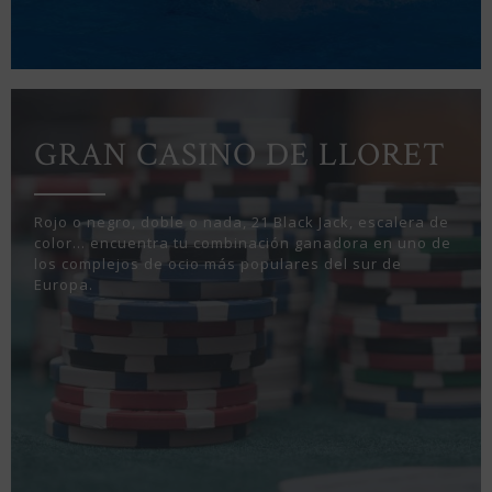
GRAN CASINO DE LLORET
Rojo o negro, doble o nada, 21 Black Jack, escalera de
color… encuentra tu combinación ganadora en uno de
los complejos de ocio más populares del sur de
Europa.