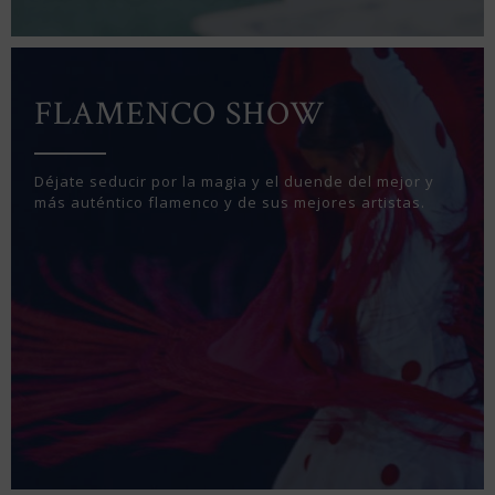
FLAMENCO SHOW
Déjate seducir por la magia y el duende del mejor y
más auténtico flamenco y de sus mejores artistas.