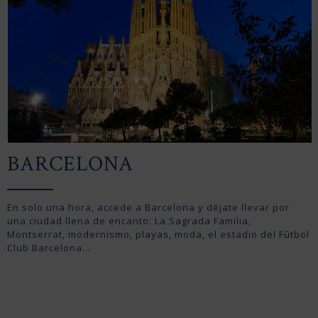
BARCELONA
En solo una hora, accede a Barcelona y déjate llevar por
una ciudad llena de encanto: La Sagrada Familia,
Montserrat, modernismo, playas, moda, el estadio del Fútbol
Club Barcelona…