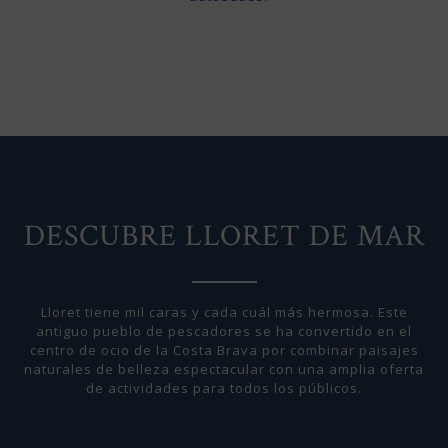
DESCUBRE LLORET DE MAR
Lloret tiene mil caras y cada cuál más hermosa. Este
antiguo pueblo de pescadores se ha convertido en el
centro de ocio de la Costa Brava por combinar paisajes
naturales de belleza espectacular con una amplia oferta
de actividades para todos los públicos.