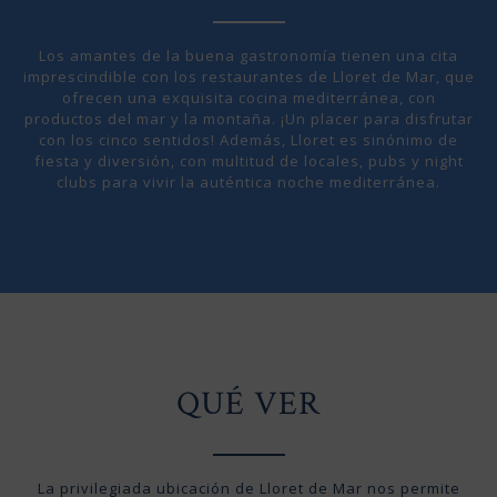
Los amantes de la buena gastronomía tienen una cita
imprescindible con los restaurantes de Lloret de Mar, que
ofrecen una exquisita cocina mediterránea, con
productos del mar y la montaña. ¡Un placer para disfrutar
con los cinco sentidos! Además, Lloret es sinónimo de
fiesta y diversión, con multitud de locales, pubs y night
clubs para vivir la auténtica noche mediterránea.
QUÉ VER
La privilegiada ubicación de Lloret de Mar nos permite