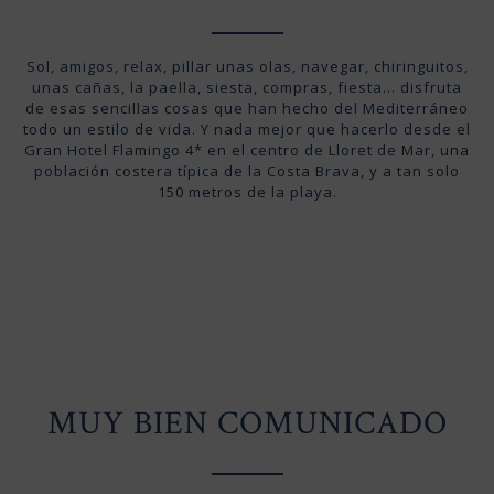
Sol, amigos, relax, pillar unas olas, navegar, chiringuitos,
unas cañas, la paella, siesta, compras, fiesta… disfruta
de esas sencillas cosas que han hecho del Mediterráneo
todo un estilo de vida. Y nada mejor que hacerlo desde el
Gran Hotel Flamingo 4* en el centro de Lloret de Mar, una
población costera típica de la Costa Brava, y a tan solo
150 metros de la playa.
MUY BIEN COMUNICADO