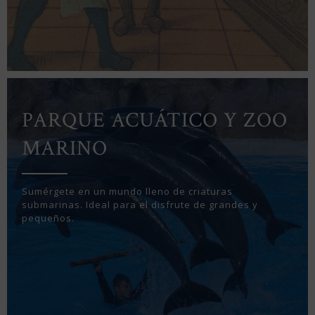
PARQUE ACUÁTICO Y ZOO
MARINO
Sumérgete en un mundo lleno de criaturas
submarinas. Ideal para el disfrute de grandes y
pequeños.