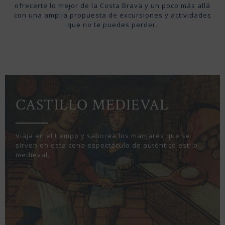
ofrecerte lo mejor de la Costa Brava y un poco más allá
con una amplia propuesta de excursiones y actividades
que no te puedes perder.
CASTILLO MEDIEVAL
Viaja en el tiempo y saborea los manjares que se
sirven en esta cena espectáculo de auténtico estilo
medieval.